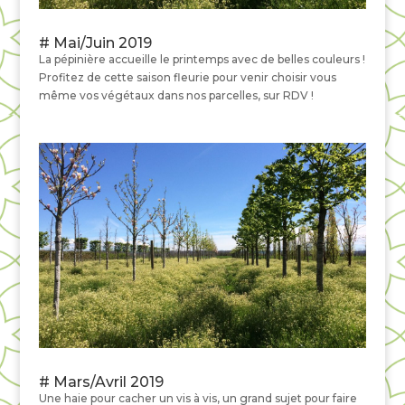
# Mai/Juin 2019
La pépinière accueille le printemps avec de belles couleurs !
Profitez de cette saison fleurie pour venir choisir vous
même vos végétaux dans nos parcelles, sur RDV !
# Mars/Avril 2019
Une haie pour cacher un vis à vis, un grand sujet pour faire