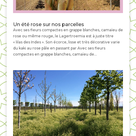
Un été rose sur nos parcelles
Avec ses fleurs compactes en grappe blanches, camaïeu de
rose ou même rouge, le Lagertroemia est à juste titre
« lilas des Indes ». Son écorce, lisse et très décorative varie
du kaki au rose pâle en passant par Avec ses fleurs
compactes en grappe blanches, camaïeu de...