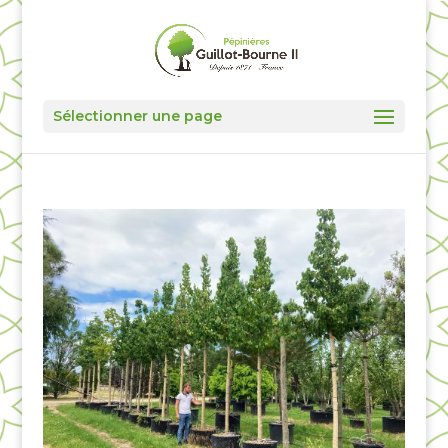
Sélectionner une page