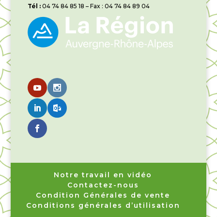
Tél :
04 74 84 85 18 – Fax : 04 74 84 89 04
Notre travail en vidéo
Contactez-nous
Condition Générales de vente
Conditions générales d’utilisation