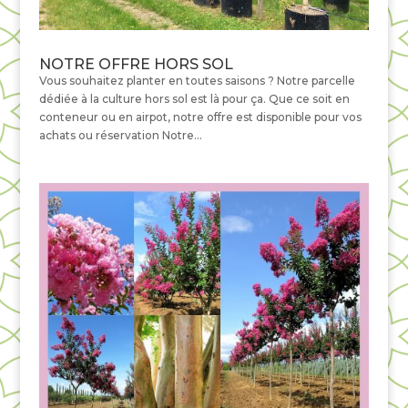
NOTRE OFFRE HORS SOL
Vous souhaitez planter en toutes saisons ? Notre parcelle
dédiée à la culture hors sol est là pour ça. Que ce soit en
conteneur ou en airpot, notre offre est disponible pour vos
achats ou réservation Notre...