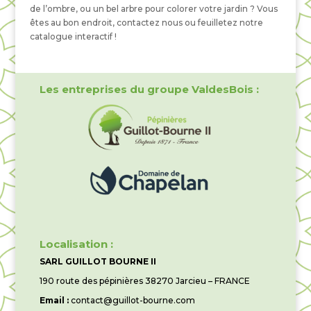
de l’ombre, ou un bel arbre pour colorer votre jardin ? Vous
êtes au bon endroit, contactez nous ou feuilletez notre
catalogue interactif !
Les entreprises du groupe ValdesBois :
Localisation :
SARL GUILLOT BOURNE II
190 route des pépinières 38270 Jarcieu – FRANCE
Email :
contact@guillot-bourne.com